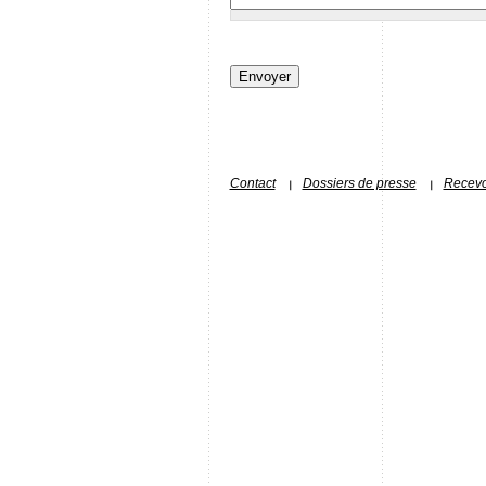
Contact
Dossiers de presse
Recevoi