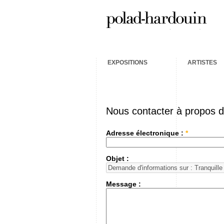
EXPOSITIONS
ARTISTES
Nous contacter à propos 
Adresse électronique :
*
Objet :
Message :