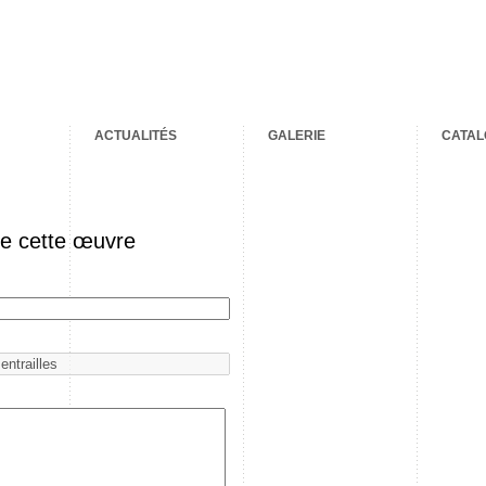
ACTUALITÉS
GALERIE
CATAL
de cette œuvre