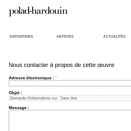
EXPOSITIONS
ARTISTES
ACTUALITÉS
Nous contacter à propos de cette œuvre
Adresse électronique :
*
Objet :
Message :