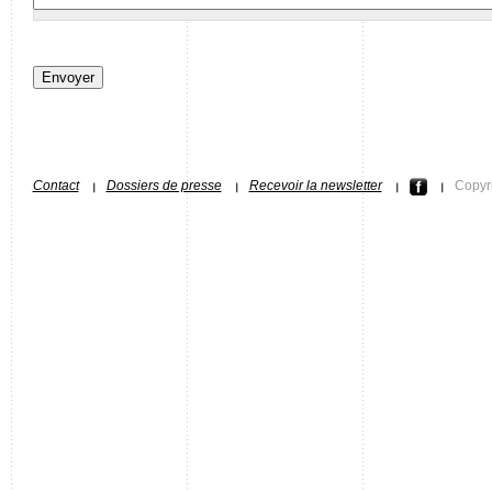
Contact
Dossiers de presse
Recevoir la newsletter
Copyr